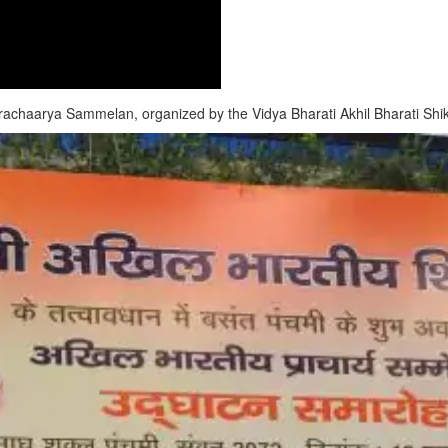
Prachaarya Sammelan, organized by the Vidya Bharati Akhil Bharati Shi