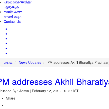
പ്രധാനമന്ത്രിക്ക്
എഴുതുക
രാജ്യത്തെ
സേവിക്കുക
Contact Us
ഹോം
News Updates
PM addresses Akhil Bharatiya Pracha
PM addresses Akhil Bharat
blished By : Admin | February 12, 2016 | 16:37 IST
Share