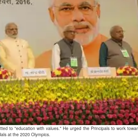
tted to "education with values." He urged the Principals to work towa
edals at the 2020 Olympics.