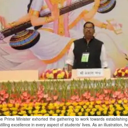
e Prime Minister exhorted the gathering to work towards establishing 
stilling excellence in every aspect of students' lives. As an illustrati