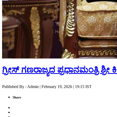
ಗ್ರೀಸ್ ಗಣರಾಜ್ಯದ ಪ್ರಧಾನಮಂತ್ರಿ ಶ್
Published By : Admin | February 19, 2026 | 19:15 IST
Share