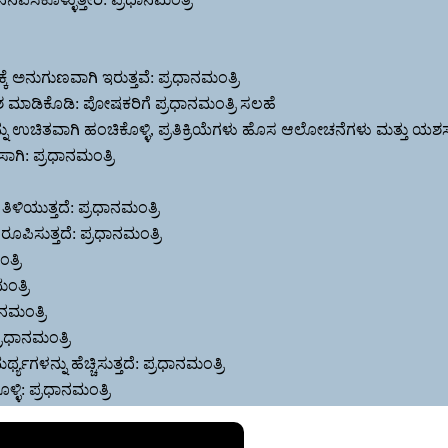
ಕೆ ಅನುಗುಣವಾಗಿ ಇರುತ್ತವೆ: ಪ್ರಧಾನಮಂತ್ರಿ
ಕಾಶ ಮಾಡಿಕೊಡಿ: ಪೋಷಕರಿಗೆ ಪ್ರಧಾನಮಂತ್ರಿ ಸಲಹೆ
್ನು ಉಚಿತವಾಗಿ ಹಂಚಿಕೊಳ್ಳಿ, ಪ್ರತಿಕ್ರಿಯೆಗಳು ಹೊಸ ಆಲೋಚನೆಗಳು ಮತ್ತು ಯಶಸ್ಸನ್
ಸಾಗಿ: ಪ್ರಧಾನಮಂತ್ರಿ
ಿಳಿಯುತ್ತದೆ: ಪ್ರಧಾನಮಂತ್ರಿ
ಿಸುತ್ತದೆ: ಪ್ರಧಾನಮಂತ್ರಿ
್ರಿ
ಂತ್ರಿ
ನಮಂತ್ರಿ
್ರಧಾನಮಂತ್ರಿ
್ಯಗಳನ್ನು ಹೆಚ್ಚಿಸುತ್ತದೆ: ಪ್ರಧಾನಮಂತ್ರಿ
ಳ್ಳಿ: ಪ್ರಧಾನಮಂತ್ರಿ