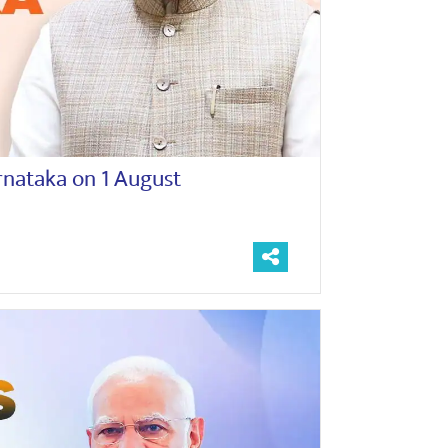
rnataka on 1 August