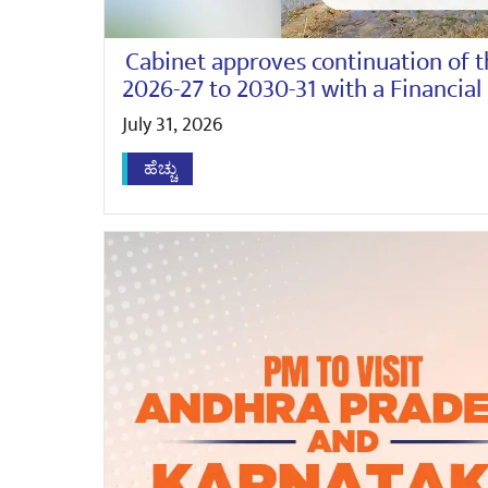
Cabinet approves continuation of
2026-27 to 2030-31 with a Financial 
July 31, 2026
ಹೆಚ್ಚು