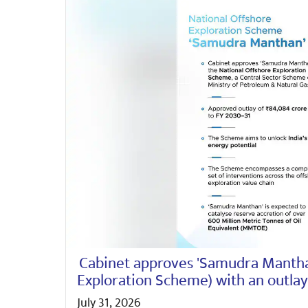
Cabinet approves 'Samudra Mantha
Exploration Scheme) with an outlay
July 31, 2026