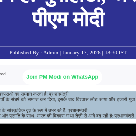
पीएम मोदी
Published By : Admin | January 17, 2026 | 18:30 IST
Join PM Modi on WhatsApp
परंपराओं का सम्मान करता है: प्रधानमंत्री
्षों के संघर्ष को समाप्त कर दिया, इसके बाद विश्वास लौट आया और हजारों युवा ह
सांस्कृतिक दूत के रूप में उभर रहे हैं: प्रधानमंत्री
और प्रगति के साथ, भारत की विकास गाथा तेज़ी से आगे बढ़ रही है: प्रधानमंत्री