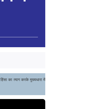
िंसा का त्याग करके मुख्यधारा में