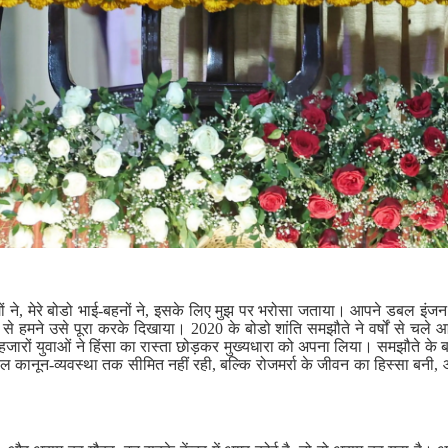
लोगों ने, मेरे बोडो भाई-बहनों ने, इसके लिए मुझ पर भरोसा जताया। आपने डबल इ
द से हमने उसे पूरा करके दिखाया। 2020 के बोडो शांति समझौते ने वर्षों से चले 
रों युवाओं ने हिंसा का रास्ता छोड़कर मुख्यधारा को अपना लिया। समझौते के बाद 
वल कानून-व्यवस्था तक सीमित नहीं रही, बल्कि रोजमर्रा के जीवन का हिस्सा बनी,