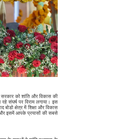
ंजन सरकार को शांति और विकास की
आ रहे संघर्ष पर विराम लगाया। इस
बोडो क्षेत्र में शिक्षा और विकास
 और इसमें आपके प्रयासों की सबसे