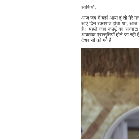
साथियों,
आज जब मैं यहां आया हूं तो मेरे 
आए दिन रक्तपात होता था, आज वही
है। पहले जहां कर्फ़्यू का सन्ना
आकर्षक प्रस्तुतियाँ होने जा रह
देशवासी को गर्व है