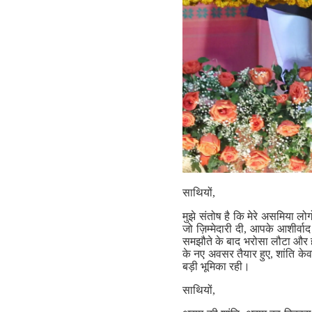
साथियों,
मुझे संतोष है कि मेरे असमिया 
जो ज़िम्मेदारी दी, आपके आशीर्वा
समझौते के बाद भरोसा लौटा और हजा
के नए अवसर तैयार हुए, शांति के
बड़ी भूमिका रही।
साथियों,