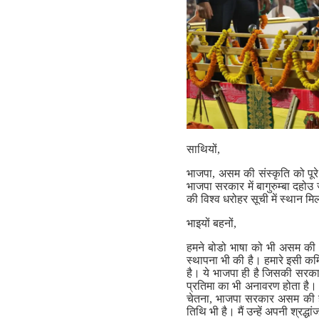
साथियों,
भाजपा, असम की संस्कृति को पू
भाजपा सरकार में बागुरुम्बा दहोउ ज
की विश्व धरोहर सूची में स्थान म
भाइयों बहनों,
हमने बोडो भाषा को भी असम की a
स्थापना भी की है। हमारे इसी कमि
है। ये भाजपा ही है जिसकी सरकार
प्रतिमा का भी अनावरण होता है।
चेतना, भाजपा सरकार असम की हर
तिथि भी है। मैं उन्हें अपनी श्रद्ध