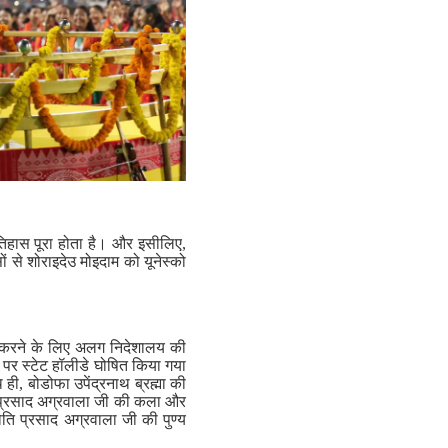
िहास पूरा होता है। और इसीलिए,
सों से शोराइदेउ मोइदाम को यूनेस्को
ूत करने के लिए अलग निदेशालय की
ा पर स्टेट हॉलीडे घोषित किया गया
ी, बोडोफा उपेंद्रनाथ ब्रह्मा की
ि प्रसाद अग्रवाला जी की कला और
ि प्रसाद अग्रवाला जी की पुण्य