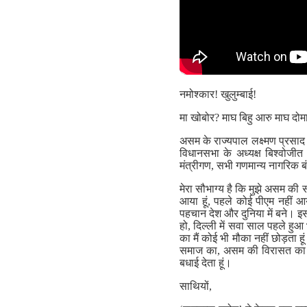
नमोश्कार! खुलुम्बाई!
मा खोबोर? माघ बिहु आरु माघ दोम
असम के राज्यपाल लक्ष्मण प्रसाद आच
विधानसभा के अध्यक्ष बिश्वोजीत
मंत्रीगण, सभी गणमान्य नागरिक ब
मेरा सौभाग्य है कि मुझे असम की 
आया हूं, पहले कोई पीएम नहीं आ
पहचान देश और दुनिया में बने। इसक
हो, दिल्ली में सवा साल पहले हुआ 
का मैं कोई भी मौका नहीं छोड़ता
समाज का, असम की विरासत का सम्
बधाई देता हूं।
साथियों,