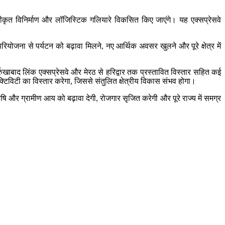
ें एकीकृत विनिर्माण और लॉजिस्टिक गलियारे विकसित किए जाएंगे। यह एक्सप्रेसवे
 परियोजना से पर्यटन को बढ़ावा मिलने, नए आर्थिक अवसर खुलने और पूरे क्षेत्र में
र्रुखाबाद लिंक एक्सप्रेसवे और मेरठ से हरिद्वार तक प्रस्तावित विस्तार सहित कई
नेक्टिविटी का विस्तार करेगा, जिससे संतुलित क्षेत्रीय विकास संभव होगा।
ि और ग्रामीण आय को बढ़ावा देगी, रोजगार सृजित करेगी और पूरे राज्य में समग्र