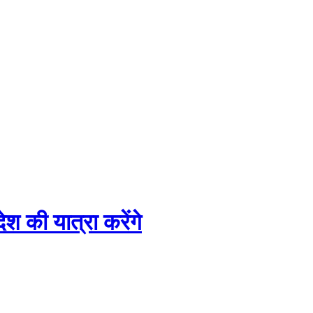
ेश की यात्रा करेंगे