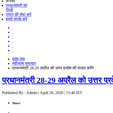
कनेक्ट
प्रधानमंत्री को
लिखें
राष्ट्र की सेवा करें
हमसे संपर्क करें
मुख्य पृष्ठ
नवीनतम समाचार
प्रधानमंत्री 28-29 अप्रैल को उत्तर प्रदेश की यात्रा करेंगे
प्रधानमंत्री 28-29 अप्रैल को उत्तर प्रद
Published By : Admin | April 26, 2026 | 15:46 IST
Share