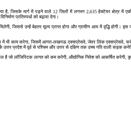
ा है, जिसके मार्ग में पड़ने वाले 12 जिलों में लगभग 2,635 हेक्टेयर क्षेत्र म
निर्माण प्रतिस्पर्धा को बढ़ावा देगा।
लेगी, जिससे उन्हें बेहतर मूल्य प्राप्त होगा और ग्रामीण आय में वृद्धि होगी। इस
े रूप में भी काम करेगा, जिसमें आगरा-लखनऊ एक्सप्रेसवे, जेवर लिंक एक्सप्रेसवे, फ
्क उत्तर प्रदेश में पूर्व से पश्चिम और उत्तर से दक्षिण तक उच्च गति वाली सड़क क
पहल है जो लॉजिस्टिक लागत को कम करेगी, औद्योगिक निवेश को आकर्षित करेगी, कृष