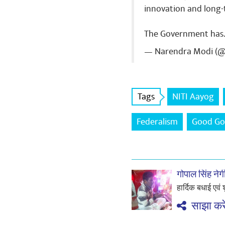
innovation and long-t
The Government has
— Narendra Modi (
Tags
NITI Aayog
Federalism
Good Go
गोपाल सिंह नेग
हार्दिक बधाई एवं
साझा करे