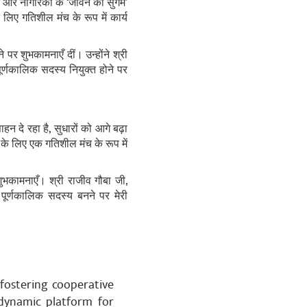
़ाने और नागरिकों के ‘जीवन को सुगम’
े लिए गतिशील मंच के रूप में कार्य
पर शुभकामनाएँ दीं। उन्होंने श्री
पूर्णकालिक सदस्य नियुक्त होने पर
हन दे रहा है, सुधारों को आगे बढ़ा
न के लिए एक गतिशील मंच के रूप में
ुभकामनाएँ। श्री राजीव गौबा जी,
 पूर्णकालिक सदस्य बनने पर मेरी
 fostering cooperative
 dynamic platform for