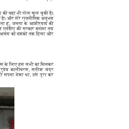
की यहां भी पोल खुल चुकी है।
या है। और मेरे राजनीतिक अनुभव
ता हूं, जनता के आशीर्वाद की
ने एनडीए की सरकार बनाना तय
ं। असम को दशकों तक हिंसा और
िकास के लिए हम सभी का मिलकर
गुरुदेव कालीचरण, सतीश चंद्र
जो सपना देखा था, उसे पूरा कर