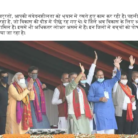
तों, आपकी संवेदनशीलता को ध्यान में रखते हुए काम कर रही है। पहली ब
हा है, जो विकास की दौड़ में पीछे रह गए थे। ये जिले अब विकास के लिए आ
मिल हैं। इसमें भी अधिकतर लोअर असम में हैं। इन जिलों में बच्चों को पो
किया जा रहा है।