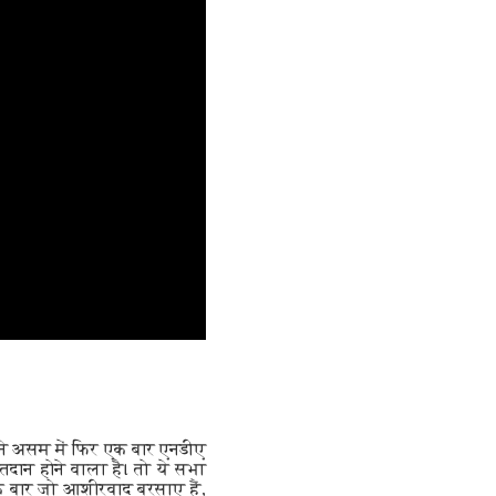
 ने असम में फिर एक बार एनडीए
दान होने वाला है। तो ये सभा
 बार जो आशीर्वाद बरसाए हैं,