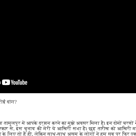
रोई दांग?
ज तामुलपुर में आपके दर्शन करने का मुझे अवसर मिला है। इन दोनों चरणों
रकार से, इस चुनाव की मेरी ये आखिरी सभा है। छह तारीख को आखिरी मत
 के लिए तो है ही, लेकिन साथ-साथ असम के लोगों ने हम सब पर फिर एक