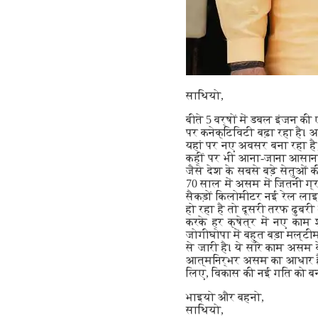
साथियो,
बीते 5 वर्षों में डबल इंजन 
पर कनेक्टिविटी बढ़ा रहा है।
यहां पर नए अवसर बना रहा है, 
कहीं पर भी आना-जाना आसान हो
जैसे देश के सबसे बड़े सेतुओ
70 साल में असम में जितनी ग्र
सैकड़ों किलोमीटर नई रेल लाइ
हो रहा है तो दूसरी तरफ ढुबरी
करके हर क्षेत्र में नए काम श
जोगीघोपा में बहुत बड़ा मल्
से जारी है। ये सारे काम असम 
आत्मनिर्भर असम का आधार है
लिए, विकास की नई गति को बन
भाइयो और बहनो,
साथियो,