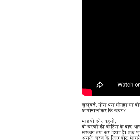
खुल्ंबई, नोंग थंग मोनहा मा बो
आपोनालोकर कि खबर?
भाइयो और बहनो,
दो चरणों की वोटिंग के बाद आ
सरकार तय कर दिया है। एक प्
अगले चरण के लिए वोट मांगने