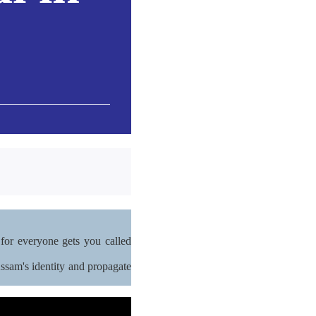
g for everyone gets you called
ssam's identity and propagate