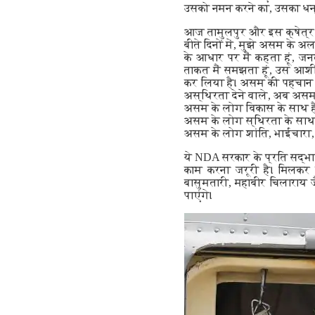
उसको नमन करने का, उसका धन्य
आज तामुलपुर और इस क्षेत्र 
बीते दिनों में, मुझे असम के 
के आधार पर मैं कहता हूं, ज
ताकत मैं समझता हूं, उस आश
कर लिया है। असम की पहचान क
अस्थिरता देने वाले, अब असम क
असम के लोग विकास के साथ है
असम के लोग स्थिरता के साथ ह
असम के लोग शांति, भाईचारा, 
ये NDA सरकार के प्रति सद्भ
काम करना जरूरी है। मिलकर क
बासुमतारी, महाबीर चिलाराय ज
पाएंगे।