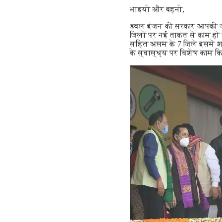
भाइयो और बहनो,
डबल इंजन की सरकार आपकी जरूर
जिलों पर नई ताकत से काम हो र
सहित असम के 7 जिले इसमें शा
के स्वास्थ्य पर विशेष काम 