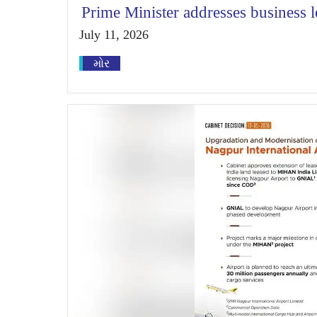
Prime Minister addresses business 
July 11, 2026
મોર