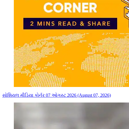
સોશિયલ મીડિયા કોર્નર 07 ઓગસ્ટ 2026 (August 07, 2026)