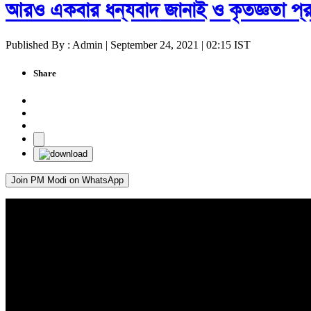
আরও একবার ধন্যবাদ জানাই ও কৃতজ্ঞতা প্
Published By : Admin | September 24, 2021 | 02:15 IST
Share
Join PM Modi on WhatsApp