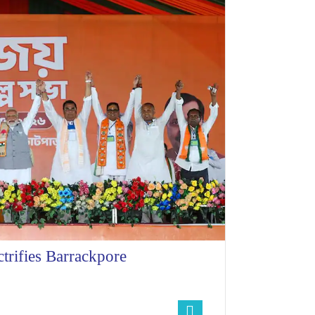
trifies Barrackpore