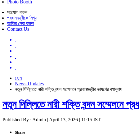
Photo Booth
সংযোগ করুন
প্রধানমন্ত্রীকে লিখুন
জাতির সেবা করুন
Contact Us
হোম
News Updates
নতুন দিল্লিতে নারী শক্তি বন্দন সম্মেলনে প্রধানমন্ত্রীর ভাষণের বঙ্গানুবাদ
নতুন দিল্লিতে নারী শক্তি বন্দন সম্মেলনে প্রধা
Published By : Admin | April 13, 2026 | 11:15 IST
Share