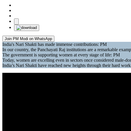
Join PM Modi on WhatsApp
India's Nari Shakti has made immense contributions: PM
In our country, the Panchayati Raj institutions are a remarkable exa
The government is supporting women at every stage of life: PM
Today, women are excelling even in sectors once considered male-d
India’s Nari Shakti have reached new heights through their hard wor