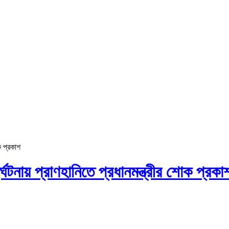
ক প্রকাশ
ঘটনায় প্রাণহানিতে প্রধানমন্ত্রীর শোক প্রকা