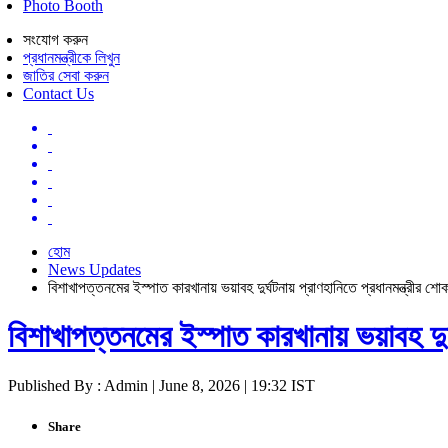
Photo Booth
সংযোগ করুন
প্রধানমন্ত্রীকে লিখুন
জাতির সেবা করুন
Contact Us
হোম
News Updates
বিশাখাপত্তনমের ইস্পাত কারখানায় ভয়াবহ দুর্ঘটনায় প্রাণহানিতে প্রধানমন্ত্রীর শো
বিশাখাপত্তনমের ইস্পাত কারখানায় ভয়াবহ দুর্
Published By : Admin | June 8, 2026 | 19:32 IST
Share