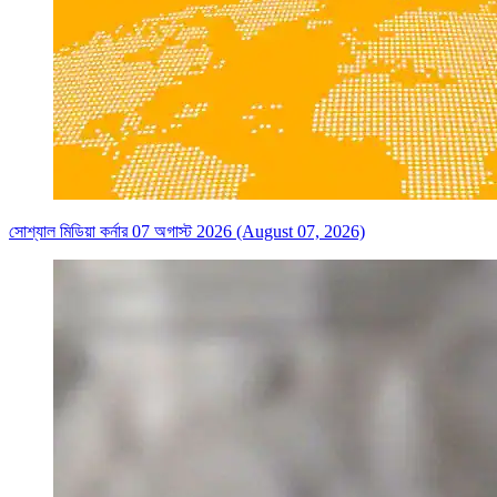
সোশ্যাল মিডিয়া কর্নার 07 অগাস্ট 2026 (August 07, 2026)