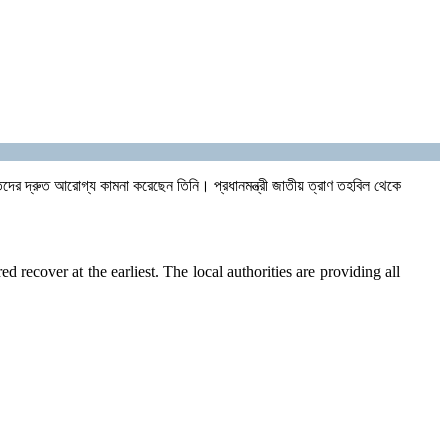
হতদের দ্রুত আরোগ্য কামনা করেছেন তিনি। প্রধানমন্ত্রী জাতীয় ত্রাণ তহবিল থেকে
recover at the earliest. The local authorities are providing all