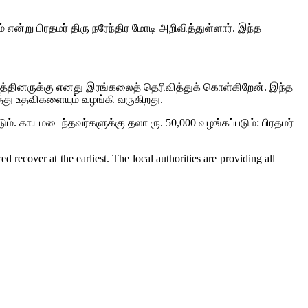
் என்று பிரதமர் திரு நரேந்திர மோடி அறிவித்துள்ளார். இந்த
ம்பத்தினருக்கு எனது இரங்கலைத் தெரிவித்துக் கொள்கிறேன். இந்த
த்து உதவிகளையும் வழங்கி வருகிறது.
டும். காயமடைந்தவர்களுக்கு தலா ரூ. 50,000 வழங்கப்படும்: பிரதமர்
recover at the earliest. The local authorities are providing all