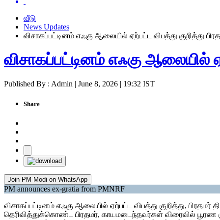
வீடு
News Updates
விசாகப்பட்டினம் எஃகு ஆலையில் ஏற்பட்ட விபத்து குறித்து பிரத
விசாகப்பட்டினம் எஃகு ஆலையில் ஏற்
Published By : Admin | June 8, 2026 | 19:32 IST
Share
Join PM Modi on WhatsApp
PM announces ex-gratia from PMNRF
விசாகப்பட்டினம் எஃகு ஆலையில் ஏற்பட்ட விபத்து குறித்து, பிரதமர் 
தெரிவித்துக்கொண்ட பிரதமர், காயமடைந்தவர்கள் விரைவில் பூரண குண