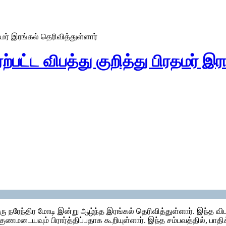
மர் இரங்கல் தெரிவித்துள்ளார்
பட்ட விபத்து குறித்து பிரதமர் இர
திரு நரேந்திர மோடி இன்று ஆழ்ந்த இரங்கல் தெரிவித்துள்ளார். இந்த வ
மடையவும் பிரார்த்திப்பதாக கூறியுள்ளார். இந்த சம்பவத்தில், பாதிக