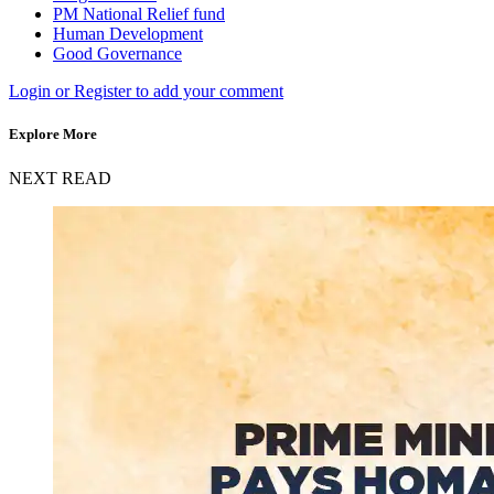
PM National Relief fund
Human Development
Good Governance
Login or Register to add your comment
Explore More
NEXT READ