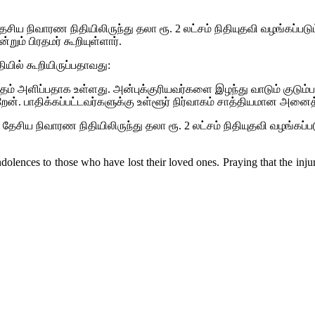
தேசிய நிவாரண நிதியிலிருந்து தலா ரூ. 2 லட்சம் நிதியுதவி வழங்கப்படும
றும் பிரதமர் கூறியுள்ளார்.
யில் கூறியிருப்பதாவது:
த்தம் அளிப்பதாக உள்ளது. அன்புக்குரியவர்களை இழந்து வாடும் குடு
றேன். பாதிக்கப்பட்டவர்களுக்கு உள்ளூர் நிர்வாகம் சாத்தியமான அனை
் தேசிய நிவாரண நிதியிலிருந்து தலா ரூ. 2 லட்சம் நிதியுதவி வழங்கப்ப
ences to those who have lost their loved ones. Praying that the injured 