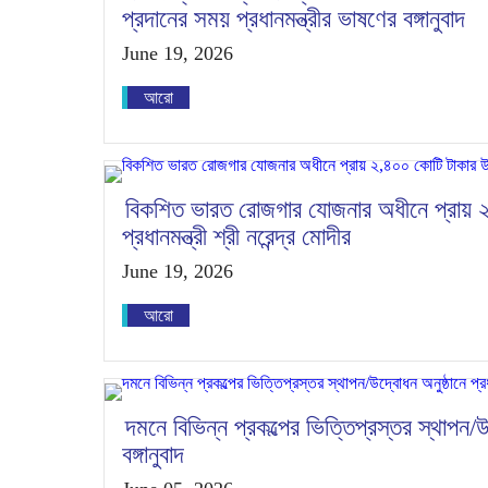
প্রদানের সময় প্রধানমন্ত্রীর ভাষণের বঙ্গানুবাদ
June 19, 2026
আরো
বিকশিত ভারত রোজগার যোজনার অধীনে প্রায় ২
প্রধানমন্ত্রী শ্রী নরেন্দ্র মোদীর
June 19, 2026
আরো
দমনে বিভিন্ন প্রকল্পের ভিত্তিপ্রস্তর স্থাপন/উ
বঙ্গানুবাদ