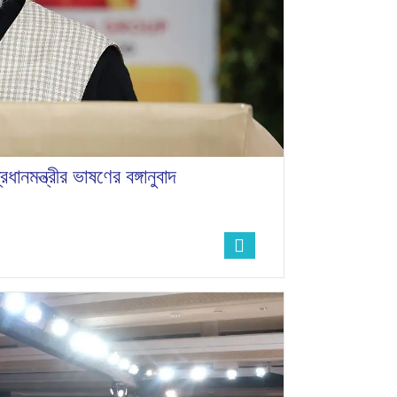
ধানমন্ত্রীর ভাষণের বঙ্গানুবাদ