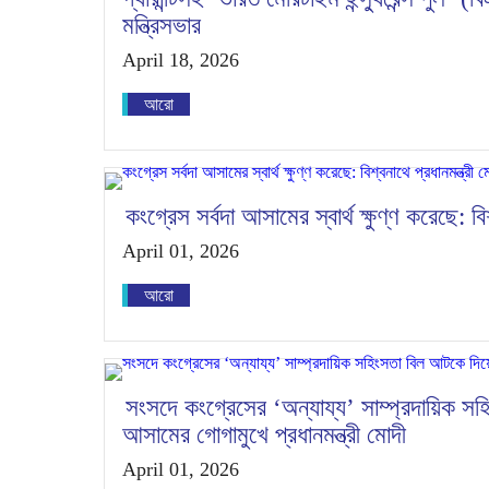
মন্ত্রিসভার
April 18, 2026
আরো
কংগ্রেস সর্বদা আসামের স্বার্থ ক্ষুণ্ণ করেছে: বি
April 01, 2026
আরো
সংসদে কংগ্রেসের ‘অন্যায্য’ সাম্প্রদায়িক 
আসামের গোগামুখে প্রধানমন্ত্রী মোদী
April 01, 2026