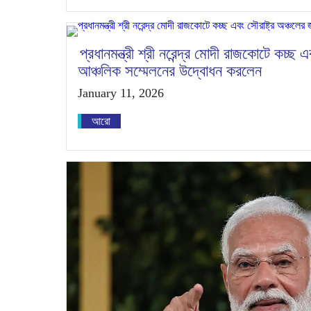
প্রধানমন্ত্রী শ্রী নরেন্দ্র মোদী রাজকোটে কচ্ছ এব
আঞ্চলিক সম্মেলনের উদ্বোধন করলেন
January 11, 2026
আরো