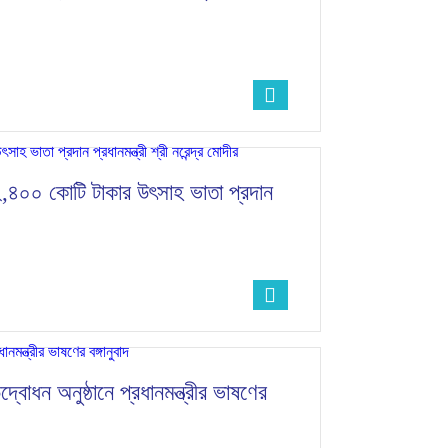
,৪০০ কোটি টাকার উৎসাহ ভাতা প্রদান
দ্বোধন অনুষ্ঠানে প্রধানমন্ত্রীর ভাষণের