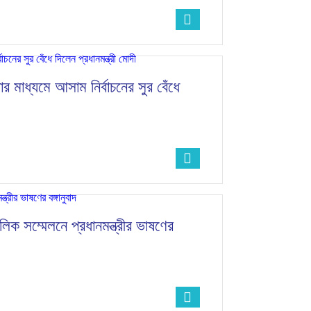
র মাধ্যমে আসাম নির্বাচনের সুর বেঁধে
্চলিক সম্মেলনে প্রধানমন্ত্রীর ভাষণের