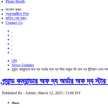
Photo Booth
সংযোগ করুন
প্রধানমন্ত্রীকে লিখুন
জাতির সেবা করুন
Contact Us
হোম
News Updates
গ্র্যান্ড কম্যান্ডার অফ দ্য অর্ডার অফ দ্য স্টার অ্যান্ড কি অফ দ্য ইন্ডিয়ান ওশন সম
গ্র্যান্ড কম্যান্ডার অফ দ্য অর্ডার অফ দ্য স্
Published By : Admin | March 12, 2025 | 15:00 IST
Share