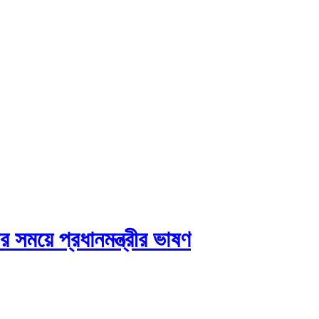
ণের সময়ে প্রধানমন্ত্রীর ভাষণ