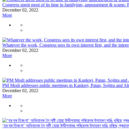
Congress spent most of its time in familyism, appeasement & scam
December 02, 2022
More
Whatever the work, Congress sees its own interest first, and the inter
December 02, 2022
More
PM Modi addresses public meetings in Kankrej, Patan, Sojitra and A
December 02, 2022
More
‘হৰ ঘৰ তিৰংগা’ অভিযানক লৈ সৃষ্টি হোৱা উদ্দীপনাময় পৰিৱেশৰ উদাহৰণ দাঙি ধৰিছে প্ৰধানমন্