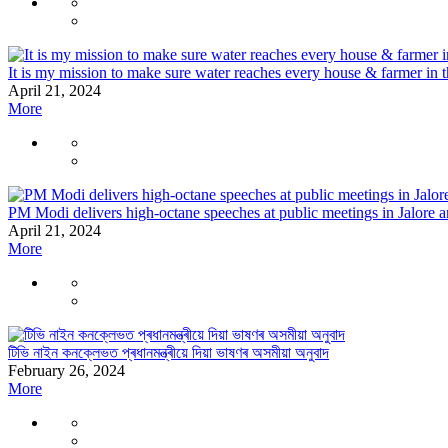
It is my mission to make sure water reaches every house & farmer in 
April 21, 2024
More
PM Modi delivers high-octane speeches at public meetings in Jalore 
April 21, 2024
More
টিভি নাইন কনক্লেভত প্ৰধানমন্ত্ৰীয়ে দিয়া ভাষণৰ অসমীয়া অনুবাদ
February 26, 2024
More