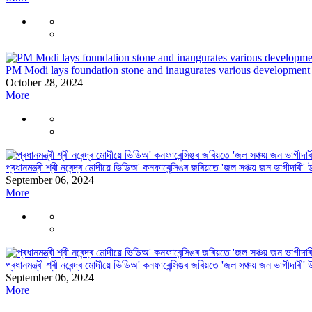
PM Modi lays foundation stone and inaugurates various development p
October 28, 2024
More
প্ৰধানমন্ত্ৰী শ্ৰী নৰেন্দ্ৰ মোদীয়ে ভিডিঅ' কনফাৰেন্সিঙৰ জৰিয়তে 'জল সঞ্চয় জন ভাগীদাৰী
September 06, 2024
More
প্ৰধানমন্ত্ৰী শ্ৰী নৰেন্দ্ৰ মোদীয়ে ভিডিঅ' কনফাৰেন্সিঙৰ জৰিয়তে 'জল সঞ্চয় জন ভাগীদাৰী
September 06, 2024
More