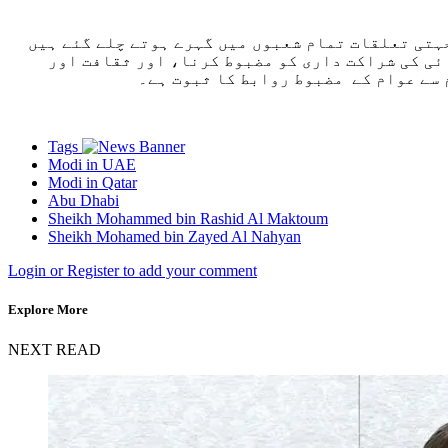
ہتی تعلقات تمام شعبوں میں گہرے ہوتے چلے گئے ہیں
ئی کی شراکت داری کو مضبوط کرنا، اور ثقافت اور
Tags
Modi in UAE
Modi in Qatar
Abu Dhabi
Sheikh Mohammed bin Rashid Al Maktoum
Sheikh Mohamed bin Zayed Al Nahyan
Login or Register to add your comment
Explore More
NEXT READ