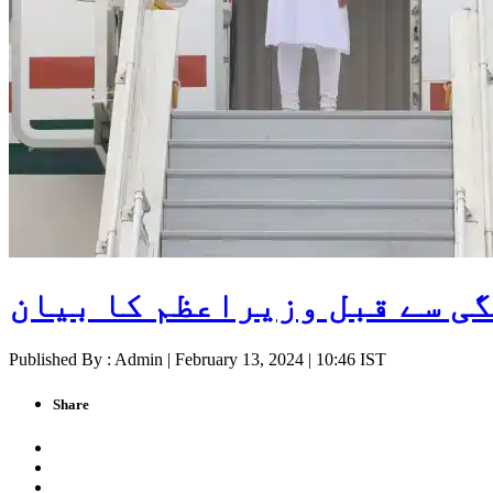
گی سے قبل وزیراعظم کا بیان
Published By : Admin | February 13, 2024 | 10:46 IST
Share