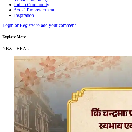
Indian Community
Social Empowerment
Inspiration
Login or Register to add your comment
Explore More
NEXT READ