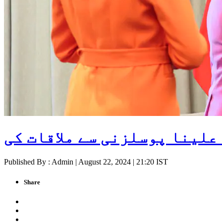
علینا پوسلزنی سے ملاقات کی
Published By : Admin | August 22, 2024 | 21:20 IST
Share