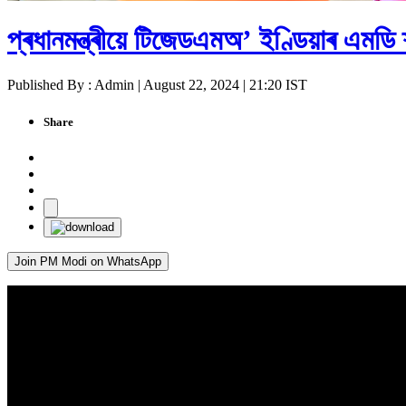
প্ৰধানমন্ত্ৰীয়ে টিজেডএমঅ’ ইণ্ডিয়াৰ এমডি 
Published By : Admin | August 22, 2024 | 21:20 IST
Share
Join PM Modi on WhatsApp