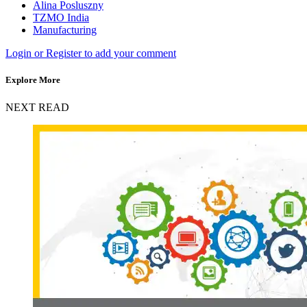
Alina Posluszny
TZMO India
Manufacturing
Login or Register to add your comment
Explore More
NEXT READ