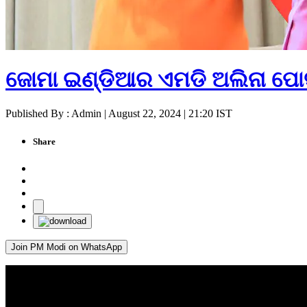
ଜୋମା ଇଣ୍ଡିଆର ଏମଡି ଅଲିନା ପୋସ
Published By : Admin | August 22, 2024 | 21:20 IST
Share
Join PM Modi on WhatsApp