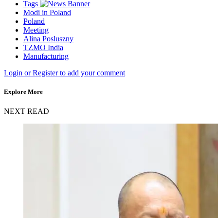
Tags
Modi in Poland
Poland
Meeting
Alina Posluszny
TZMO India
Manufacturing
Login or Register to add your comment
Explore More
NEXT READ