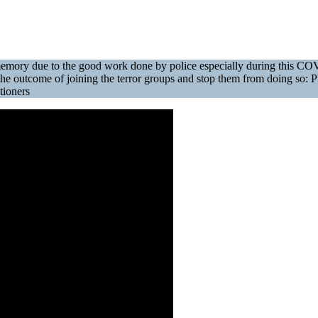
 memory due to the good work done by police especially during this 
he outcome of joining the terror groups and stop them from doing so: 
tioners