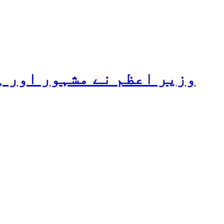
وزیر اعظم نے مشہور اور ہ