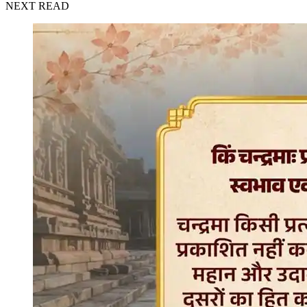
NEXT READ