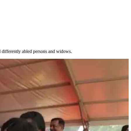
.
ed differently abled persons and widows.