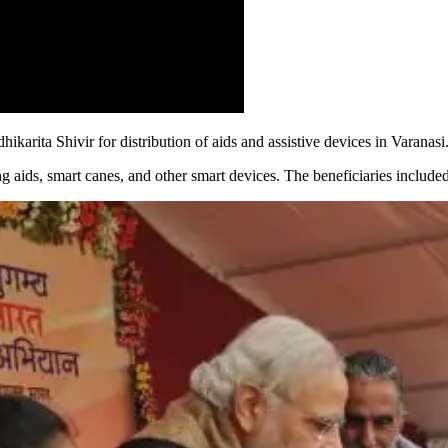
arita Shivir for distribution of aids and assistive devices in Varanasi
ng aids, smart canes, and other smart devices. The beneficiaries includ