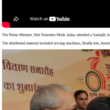
The Prime Minister, Shri Narendra Modi, today attended a Samajik Adhik
The distributed material included sewing machines, Braille kits, heari