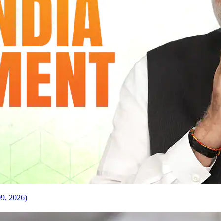
09, 2026)