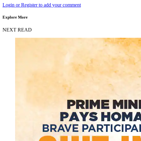
Login or Register to add your comment
Explore More
NEXT READ