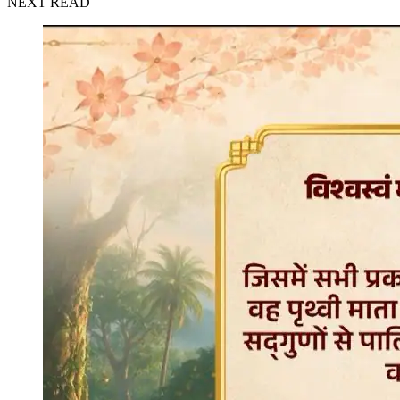
NEXT READ