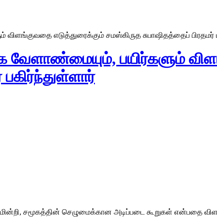
விளங்குவதை எடுத்துரைக்கும் சமஸ்கிருத சுபாஷிதத்தைப் பிரதமர் பக
 வேளாண்மையும், பயிர்களும் விள
பகிர்ந்துள்ளார்
ன்றி, சமூகத்தின் செழுமைக்கான அடிப்படை கூறுகள் என்பதை விளக்கு