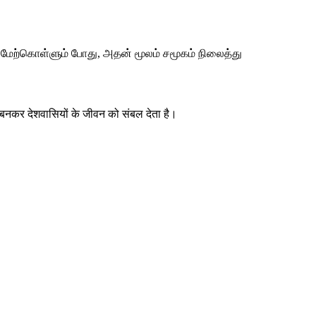
 மேற்கொள்ளும் போது, அதன் மூலம் சமூகம் நிலைத்து
 बनकर देशवासियों के जीवन को संबल देता है।