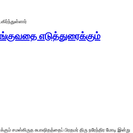
ிர்ந்துள்ளார்
ங்குவதை எடுத்துரைக்கும்
ம் சமஸ்கிருத சுபாஷிதத்தைப் பிரதமர் திரு நரேந்திர மோடி இன்று