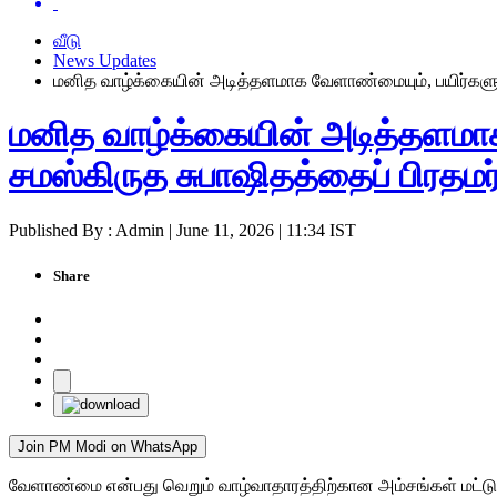
வீடு
News Updates
மனித வாழ்க்கையின் அடித்தளமாக வேளாண்மையும், பயிர்களும் 
மனித வாழ்க்கையின் அடித்தளமாக
சமஸ்கிருத சுபாஷிதத்தைப் பிரதமர் 
Published By : Admin | June 11, 2026 | 11:34 IST
Share
Join PM Modi on WhatsApp
வேளாண்மை என்பது வெறும் வாழ்வாதாரத்திற்கான அம்சங்கள் மட்டுமி