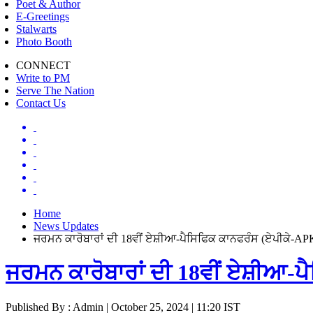
Poet & Author
E-Greetings
Stalwarts
Photo Booth
CONNECT
Write to PM
Serve The Nation
Contact Us
Home
News Updates
ਜਰਮਨ ਕਾਰੋਬਾਰਾਂ ਦੀ 18ਵੀਂ ਏਸ਼ੀਆ-ਪੈਸਿਫਿਕ ਕਾਨਫਰੰਸ (ਏਪੀਕੇ-APK 
ਜਰਮਨ ਕਾਰੋਬਾਰਾਂ ਦੀ 18ਵੀਂ ਏਸ਼ੀਆ-ਪ
Published By : Admin | October 25, 2024 | 11:20 IST