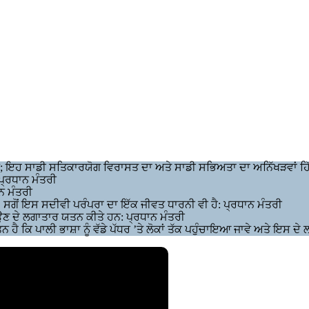
ਹਨ; ਇਹ ਸਾਡੀ ਸਤਿਕਾਰਯੋਗ ਵਿਰਾਸਤ ਦਾ ਅਤੇ ਸਾਡੀ ਸਭਿਅਤਾ ਦਾ ਅਨਿੱਖੜਵਾਂ ਹਿ
ਪ੍ਰਧਾਨ ਮੰਤਰੀ
ਾਨ ਮੰਤਰੀ
ੈ, ਸਗੋਂ ਇਸ ਸਦੀਵੀ ਪਰੰਪਰਾ ਦਾ ਇੱਕ ਜੀਵਤ ਧਾਰਨੀ ਵੀ ਹੈ: ਪ੍ਰਧਾਨ ਮੰਤਰੀ
ਾਉਣ ਦੇ ਲਗਾਤਾਰ ਯਤਨ ਕੀਤੇ ਹਨ: ਪ੍ਰਧਾਨ ਮੰਤਰੀ
 ਹੈ ਕਿ ਪਾਲੀ ਭਾਸ਼ਾ ਨੂੰ ਵੱਡੇ ਪੱਧਰ ’ਤੇ ਲੋਕਾਂ ਤੱਕ ਪਹੁੰਚਾਇਆ ਜਾਵੇ ਅਤੇ ਇਸ ਦੇ