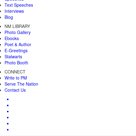
Text Speeches
Interviews
Blog
NM LIBRARY
Photo Gallery
Ebooks
Poet & Author
E-Greetings
Stalwarts
Photo Booth
CONNECT
Write to PM
Serve The Nation
Contact Us