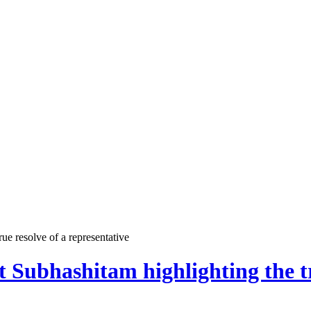
ue resolve of a representative
 Subhashitam highlighting the tr