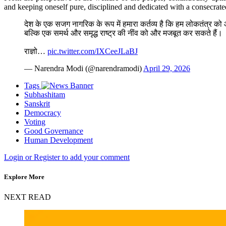
and keeping oneself pure, disciplined and dedicated with a consecrated s
देश के एक सजग नागरिक के रूप में हमारा कर्तव्य है कि हम लोकतंत्र को
बल्कि एक समर्थ और समृद्ध राष्ट्र की नींव को और मजबूत कर सकते हैं।
राज्ञो…
pic.twitter.com/IXCeeJLaBJ
— Narendra Modi (@narendramodi)
April 29, 2026
Tags
Subhashitam
Sanskrit
Democracy
Voting
Good Governance
Human Development
Login or Register to add your comment
Explore More
NEXT READ