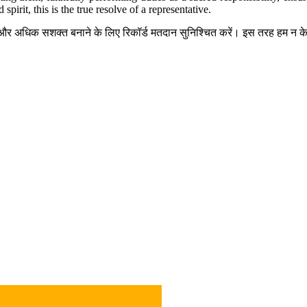
pirit, this is the true resolve of a representative.
 और अधिक सशक्त बनाने के लिए रिकॉर्ड मतदान सुनिश्चित करें। इस तरह हम न केवल