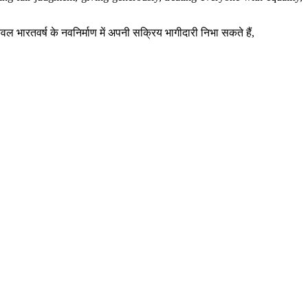
 भारतवर्ष के नवनिर्माण में अपनी सक्रिय भागीदारी निभा सकते हैं,