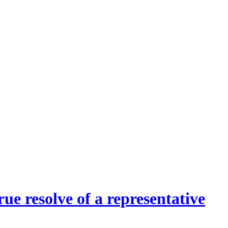
ue resolve of a representative