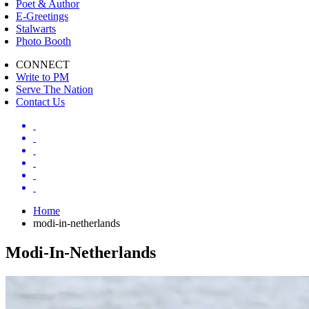
Poet & Author
E-Greetings
Stalwarts
Photo Booth
CONNECT
Write to PM
Serve The Nation
Contact Us
Home
modi-in-netherlands
Modi-In-Netherlands