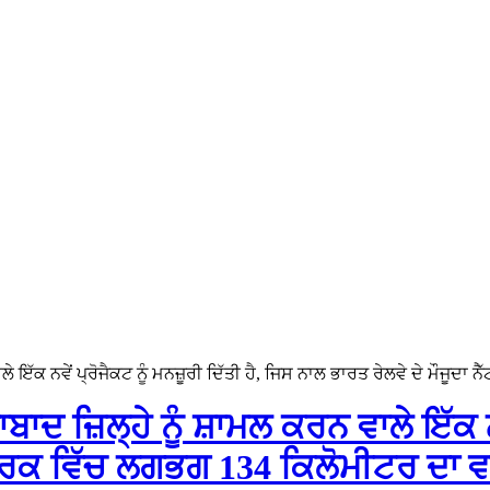
ੇ ਇੱਕ ਨਵੇਂ ਪ੍ਰੋਜੈਕਟ ਨੂੰ ਮਨਜ਼ੂਰੀ ਦਿੱਤੀ ਹੈ, ਜਿਸ ਨਾਲ ਭਾਰਤ ਰੇਲਵੇ ਦੇ ਮੌਜੂਦਾ
ਾਦ ਜ਼ਿਲ੍ਹੇ ਨੂੰ ਸ਼ਾਮਲ ਕਰਨ ਵਾਲੇ ਇੱਕ ਨਵੇ
ਟਵਰਕ ਵਿੱਚ ਲਗਭਗ 134 ਕਿਲੋਮੀਟਰ ਦਾ ਵਾ