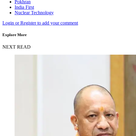
Pokhran
India First
Nuclear Technology
Login or Register to add your comment
Explore More
NEXT READ