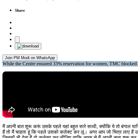
Share
Join PM Modi on WhatsApp
While the Centre ensured 33% reservation for women, TMC blocked 
मैं अपनी बात शुरू करूं उसके पहले यहां बहुत सारे साथी, क्योंकि ये तो बंगाल या
हैं तो मैं चाहता हूं कि पहले उसको कलेक्ट कर लूं। अगर आप जो चित्र लाए हैं 
जिनकों भी देना है वो कलेक्ट कर लीजिए ताकि आरम से मैं अपनी सभा शुरू कर सकू