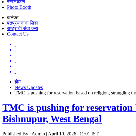
स्टॉलवर्ट्स
Photo Booth
कनेक्ट
पंतप्रधानांना लिहा
राष्ट्राची सेवा करा
Contact Us
होम
News Updates
TMC is pushing for reservation based on religion, strangling 
TMC is pushing for reservation 
Bishnupur, West Bengal
Published By : Admin | April 19, 2026 | 11:01 IST