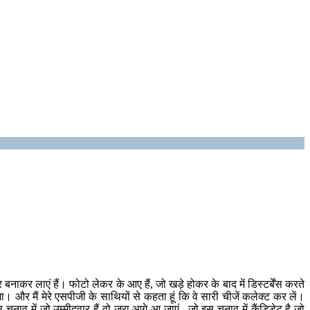
बनाकर लाएं हैं। फोटो लेकर के आए हैं, जो खड़े होकर के बाद में डिस्टर्बेंस करते
 और मैं मेरे एसपीजी के साथियों से कहता हूं कि वे सारी चीजें कलेक्ट कर लें।
ाव में जो उम्मीदवार हैं वो जरा आगे आ जाएं.. जो इस चुनाव में कैंडिडेट है जो