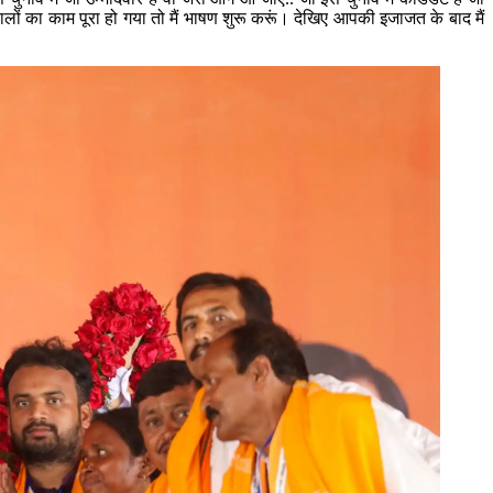
ालों का काम पूरा हो गया तो मैं भाषण शुरू करूं। देखिए आपकी इजाजत के बाद मैं