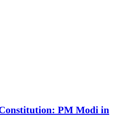
e Constitution: PM Modi in