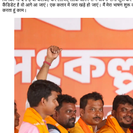
कैंडिडेट है वो आगे आ जाएं। एक कतार में जरा खड़े हो जाएं। मैं मेरा भाषण शु
करता हूं काम।