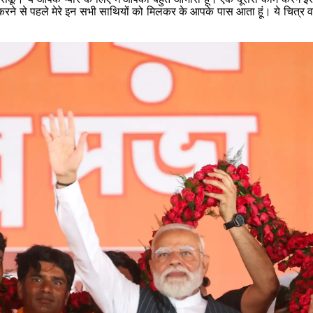
रू करने से पहले मेरे इन सभी साथियों को मिलकर के आपके पास आता हूं। ये चित्र व