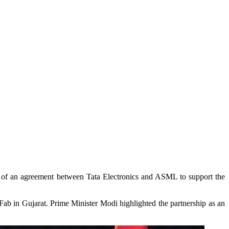
g of an agreement between Tata Electronics and ASML to support the
Fab in Gujarat. Prime Minister Modi highlighted the partnership as an