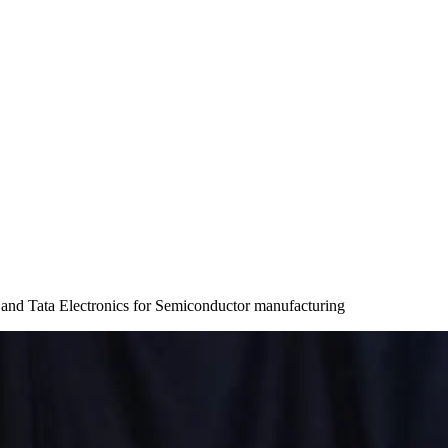
and Tata Electronics for Semiconductor manufacturing