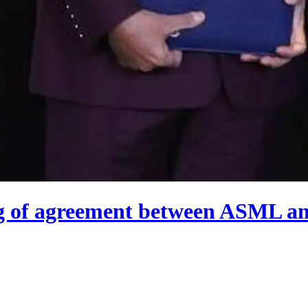
ng of agreement between ASML and