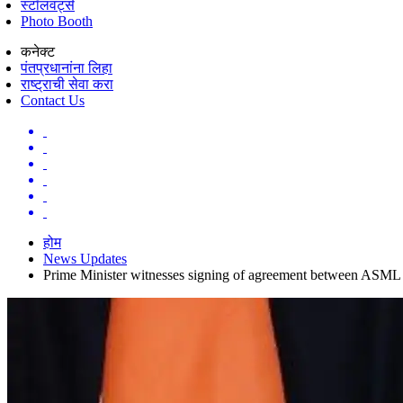
स्टॉलवर्ट्स
Photo Booth
कनेक्ट
पंतप्रधानांना लिहा
राष्ट्राची सेवा करा
Contact Us
होम
News Updates
Prime Minister witnesses signing of agreement between ASML 