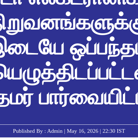
நிறுவனங்களுக்க
டையே ஒப்பந்த
ெழுத்திடப்பட்ட
தமர் பார்வையிட்
Published By : Admin | May 16, 2026 | 22:30 IST