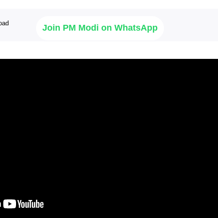
Join PM Modi on WhatsApp