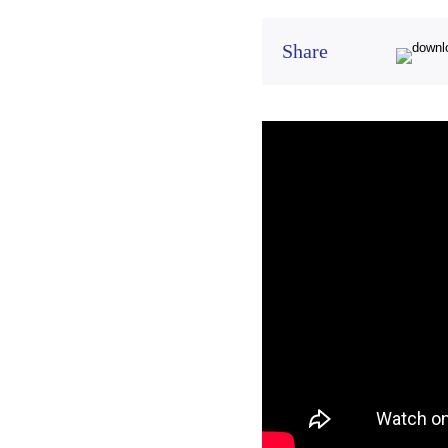
Share