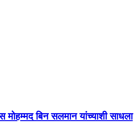
िन्स मोहम्मद बिन सलमान यांच्याशी साधला