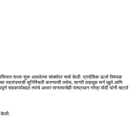
ियात सध्या सुरू असलेल्या संघर्षावर चर्चा केली. प्रादेशिक ऊर्जा विषयक
ा स्वातंत्र्याची सुनिश्चिती करण्याची तसेच, सागरी वाहतूक मार्ग खुले आणि
 सहकार्याबद्दल त्यांचे आभार मानल्याचेही पंतप्रधान नरेंद्र मोदी यांनी म्हटले
 केली.