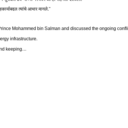
कार्याबद्दल त्यांचे आभार मानले."
rince Mohammed bin Salman and discussed the ongoing conflic
ergy infrastructure.
 and keeping…