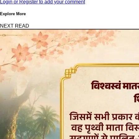
Login or Register to add your comment
Explore More
NEXT READ