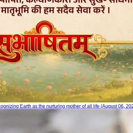
nizing Earth as the nurturing mother of all life (August 06, 20