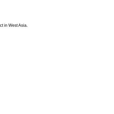
t in West Asia.