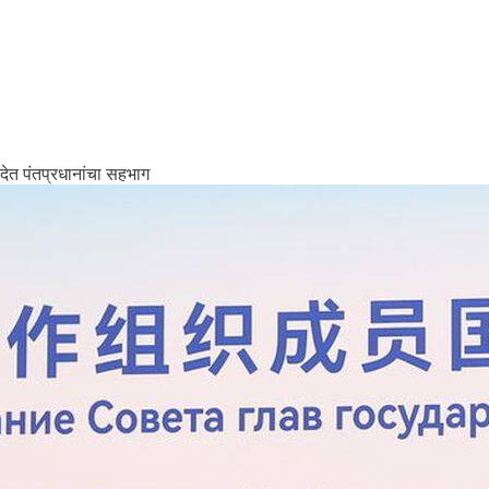
देत पंतप्रधानांचा सहभाग