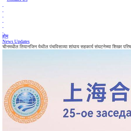
होम
News Updates
चीनमधील तियानजिन येथील पंचविसाव्या शांघाय सहकार्य संघटनेच्या शिखर परिष