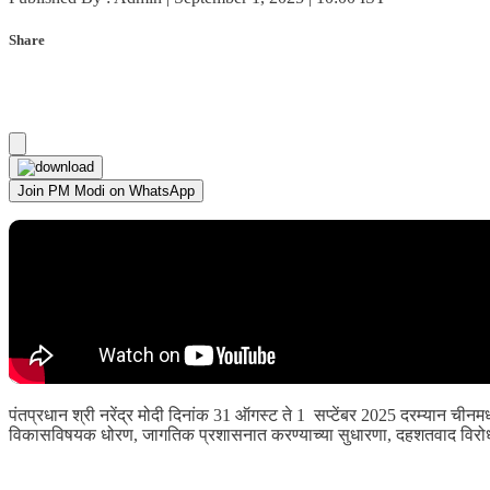
Share
Join PM Modi on WhatsApp
पंतप्रधान श्री नरेंद्र मोदी दिनांक 31 ऑगस्ट ते 1 सप्टेंबर 2025 दरम्यान च
विकासविषयक धोरण, जागतिक प्रशासनात करण्याच्या सुधारणा, दहशतवाद विरोधी