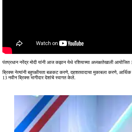
पंतप्रधान नरेंद्र मोदी यांनी आज कझान येथे रशियाच्या अध्यक्षतेखाली आयोजित 
ब्रिक्स नेत्यांनी बहुपक्षीयता बळकट करणे, दहशतवादाचा मुकाबला करणे, आर्थिक 
13 नवीन ब्रिक्स भागीदार देशांचे स्वागत केले.