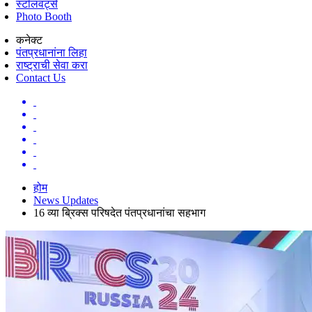
स्टॉलवर्ट्स
Photo Booth
कनेक्ट
पंतप्रधानांना लिहा
राष्ट्राची सेवा करा
Contact Us
होम
News Updates
16 व्या ब्रिक्स परिषदेत पंतप्रधानांचा सहभाग