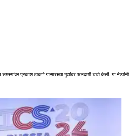
्यांवर प्रकाश टाकणे यासारख्या मुद्यांवर फलदायी चर्चा केली. या नेत्यांनी