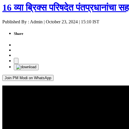
16 व्या ब्रिक्स परिषदेत पंतप्रधानांचा स
Published By : Admin | October 23, 2024 | 15:10 IST
Share
Join PM Modi on WhatsApp