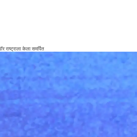
र राष्ट्राला केला समर्पित