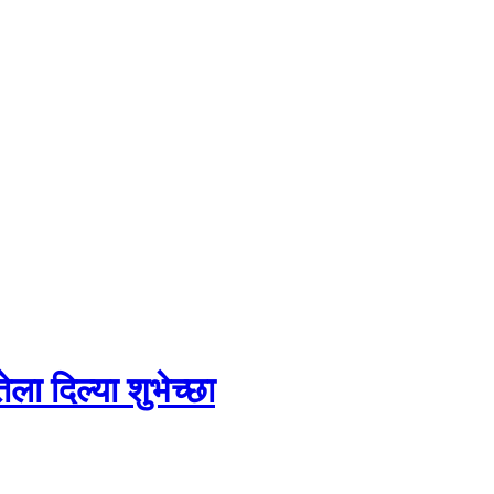
ेला दिल्या शुभेच्छा