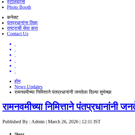
स्टॉलवर्ट्स
Photo Booth
कनेक्ट
पंतप्रधानांना लिहा
राष्ट्राची सेवा करा
Contact Us
होम
News Updates
रामनवमीच्या निमित्ताने पंतप्रधानांनी जनतेला दिल्या शुभेच्छा
रामनवमीच्या निमित्ताने पंतप्रधानांनी जनत
Published By : Admin | March 26, 2026 | 12:11 IST
Share