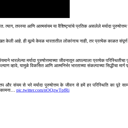
हेत. त्याग, तपस्या आणि आत्मसंयम या वैशिष्ट्यांचे प्रतिक असलेले मर्यादा पुरुषोत्तम 
ित केली आहे. ही मूल्ये केवळ भारतातील लोकांनाच नाही, तर प्रत्येक काळत संपूर्ण
यमाने भारलेल्या मर्यादा पुरुषोत्तमाच्या जीवनातून आपल्याला प्रत्येक परिस्थितीचा पू
े कल्याण व्हावे, यामुळे विकसित आणि आत्मनिर्भर भारताच्या संकल्पाच्या सिद्धीचा मार्
प और संयम से भरे मर्यादा पुरुषोत्तम के जीवन से हमें हर परिस्थिति का पूरे 
ेरी कामना…
pic.twitter.com/nOQzwTpfRi