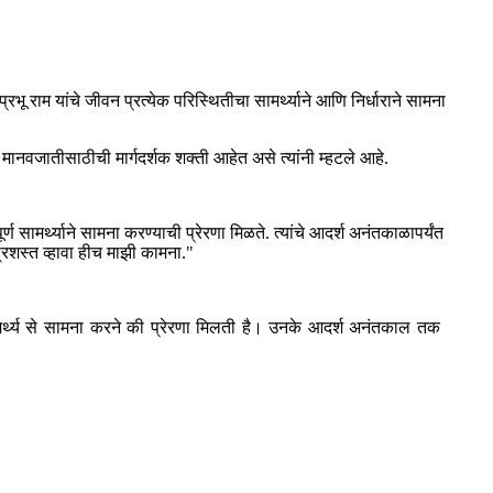
प्रभू राम यांचे जीवन प्रत्येक परिस्थितीचा सामर्थ्याने आणि निर्धाराने सामना
 मानवजातीसाठीची मार्गदर्शक शक्ती आहेत असे त्यांनी म्हटले आहे.
र्ण सामर्थ्याने सामना करण्याची प्रेरणा मिळते. त्यांचे आदर्श अनंतकाळापर्यंत
ग प्रशस्त व्हावा हीच माझी कामना."
सामर्थ्य से सामना करने की प्रेरणा मिलती है। उनके आदर्श अनंतकाल तक