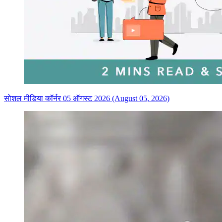
सोशल मीडिया कॉर्नर 05 ऑगस्ट 2026 (August 05, 2026)