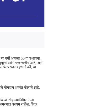
म या वर्षी आपला 50 वा स्थापना
ुमूल्य आणि प्रशंसनीय आहे, असे
त पंतप्रधान म्हणाले की, या
कीमचे योगदान अत्यंत मोलाचे आहे.
ीच या सोहळ्यानिमित्त मला
 स्मरणात कायम राहील. केंद्र