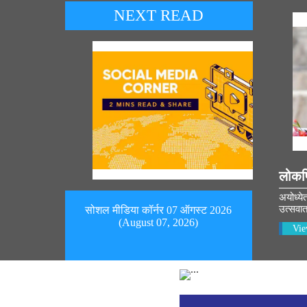
NEXT READ
लोकप
अयोध्ये
उत्सवात
सोशल मीडिया कॉर्नर 07 ऑगस्ट 2026
(August 07, 2026)
Vie