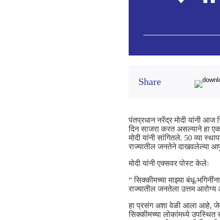
Share
पंतप्रधान नरेंद्र मोदी यांनी आज 
दिन साजरा करत असल्याने हा एक 
मोदी यांनी सांगितले. 50 व्या स्
राज्यातील जनतेने दाखवलेल्या आपुल
मोदी यांनी एक्सवर पोस्ट केलेः
“ सिक्कीमच्या माझ्या बंधू-भगिनींन
राज्यातील जनतेला उत्तम आरोग्य आ
हा प्रसंग अशा वेळी आला आहे, जे
सिक्कीमच्या लोकांमध्ये उपस्थित 