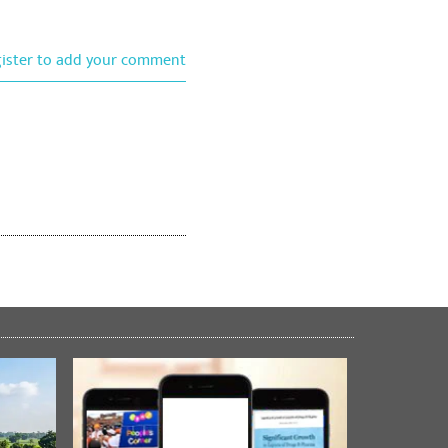
gister to add your comment