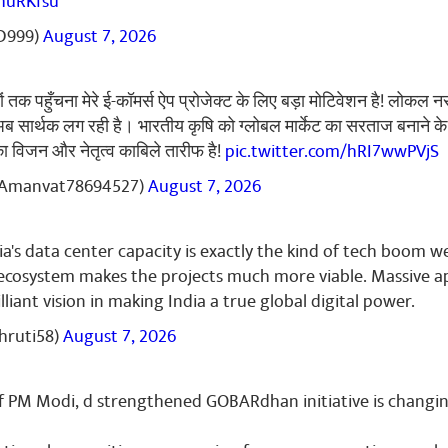
huRKfsu
D999)
August 7, 2026
तक पहुँचना मेरे ई-कॉमर्स ऐप प्रोजेक्ट के लिए बड़ा मोटिवेशन है! लोकल न
ब सार्थक लग रही है। भारतीय कृषि को ग्लोबल मार्केट का सरताज बनाने क
ा विजन और नेतृत्व काबिले तारीफ है!
pic.twitter.com/hRI7wwPVjS
Amanvat78694527)
August 7, 2026
ia's data center capacity is exactly the kind of tech boom 
 ecosystem makes the projects much more viable. Massive a
rilliant vision in making India a true global digital power.
hruti58)
August 7, 2026
ा
f PM Modi, d strengthened GOBARdhan initiative is changin