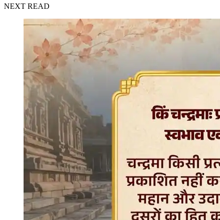
NEXT READ