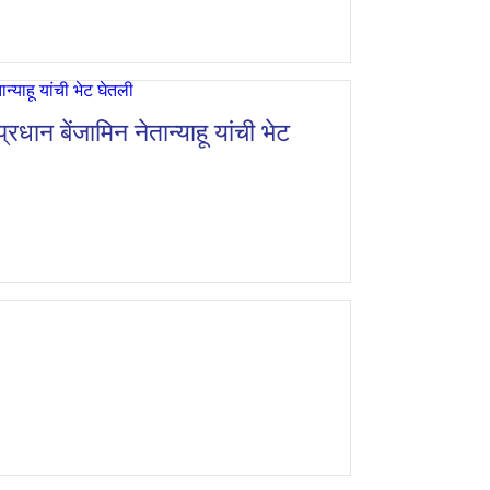
्रधान बेंजामिन नेतान्याहू यांची भेट