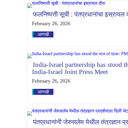
फलनिष्पत्ती सूची : पंतप्रधानांचा इस्रायल 
February 26, 2026
आणखी
India-Israel partnership has stood t
India-Israel Joint Press Meet
February 26, 2026
आणखी
पंतप्रधानांनी जेरुसलेम येथील तंत्रज्ञान प्