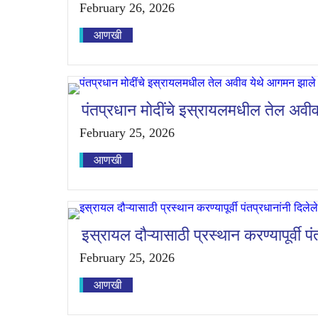
February 26, 2026
आणखी
पंतप्रधान मोदींचे इस्रायलमधील तेल अवी
February 25, 2026
आणखी
इस्रायल दौऱ्यासाठी प्रस्थान करण्यापूर्वी प
February 25, 2026
आणखी