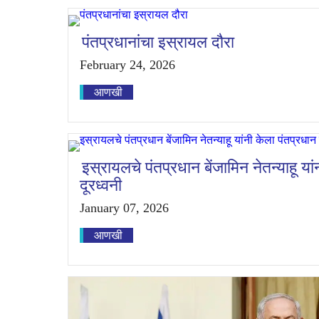
पंतप्रधानांचा इस्रायल दौरा
February 24, 2026
आणखी
इस्रायलचे पंतप्रधान बेंजामिन नेतन्याहू यांन
दूरध्वनी
January 07, 2026
आणखी