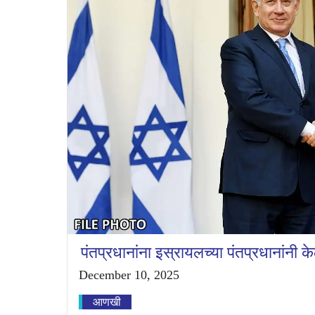
पंतप्रधानांना इस्रायलच्या पंतप्रधानांनी के
December 10, 2025
आणखी