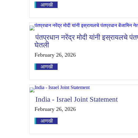
आणखी
पंतप्रधान नरेंद्र मोदी यांनी इस्रायलचे पंतप
घेतली
February 26, 2026
आणखी
India - Israel Joint Statement
February 26, 2026
आणखी