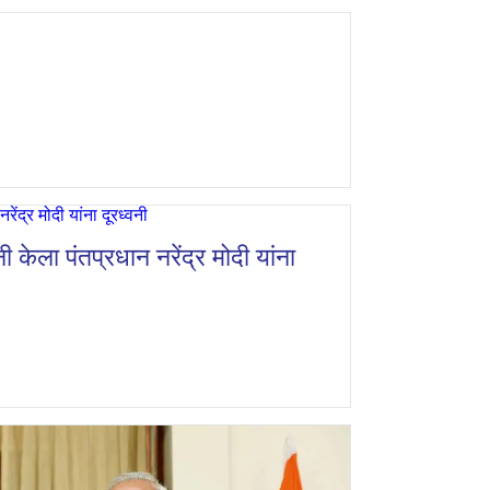
ी केला पंतप्रधान नरेंद्र मोदी यांना