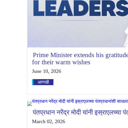
Prime Minister extends his gratitude
for their warm wishes
June 10, 2026
आणखी
पंतप्रधान नरेंद्र मोदी यांनी इस्राएलच्या 
March 02, 2026