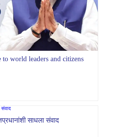
 to world leaders and citizens
पंतप्रधानांशी साधला संवाद