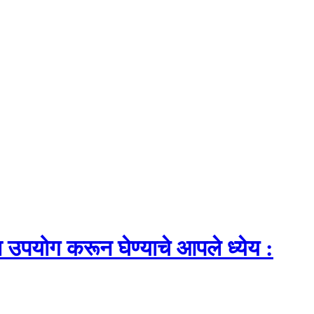
ा उपयोग करून घेण्याचे आपले ध्येय :