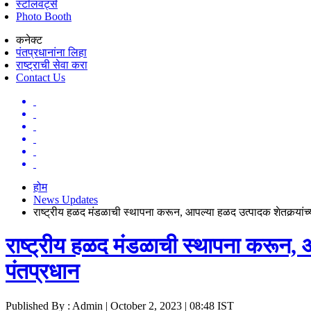
स्टॉलवर्ट्स
Photo Booth
कनेक्ट
पंतप्रधानांना लिहा
राष्ट्राची सेवा करा
Contact Us
होम
News Updates
राष्ट्रीय हळद मंडळाची स्थापना करून, आपल्या हळद उत्पादक शेतकर्‍यांच्य
राष्ट्रीय हळद मंडळाची स्थापना करून, आप
पंतप्रधान
Published By : Admin | October 2, 2023 | 08:48 IST