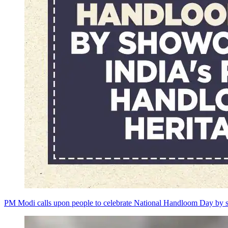
PM Modi calls upon people to celebrate National Handloom Day by s