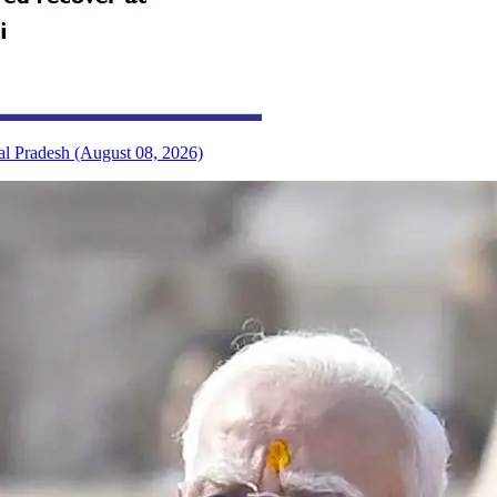
al Pradesh (August 08, 2026)